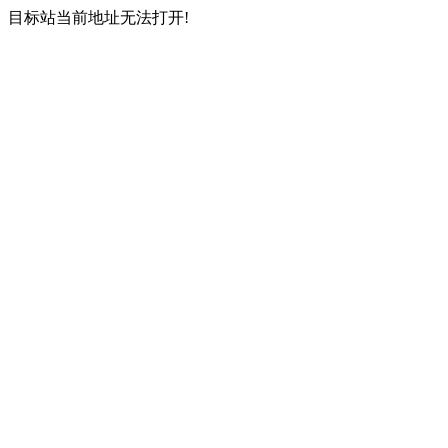
目标站当前地址无法打开!