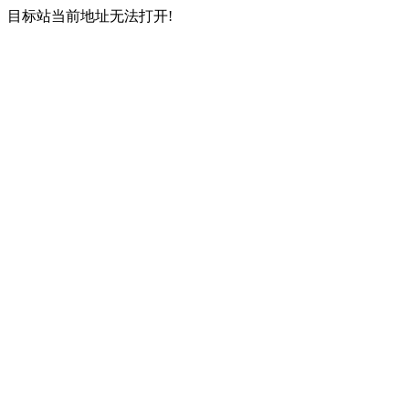
目标站当前地址无法打开!