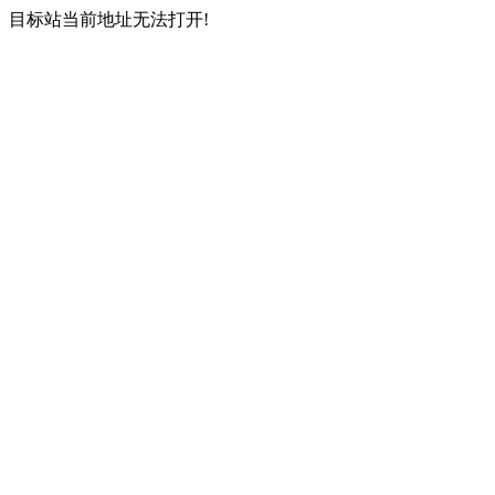
目标站当前地址无法打开!