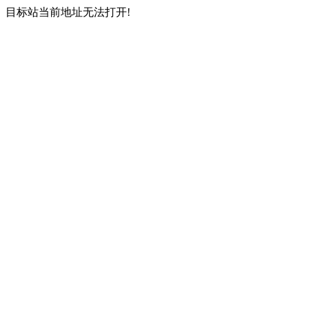
目标站当前地址无法打开!