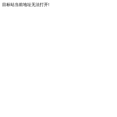
目标站当前地址无法打开!