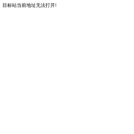
目标站当前地址无法打开!