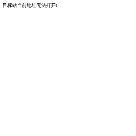
目标站当前地址无法打开!