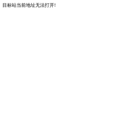
目标站当前地址无法打开!