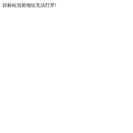
目标站当前地址无法打开!