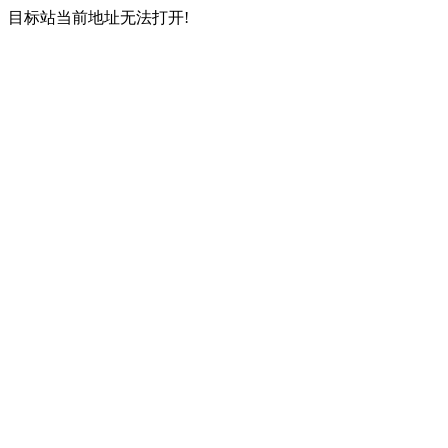
目标站当前地址无法打开!