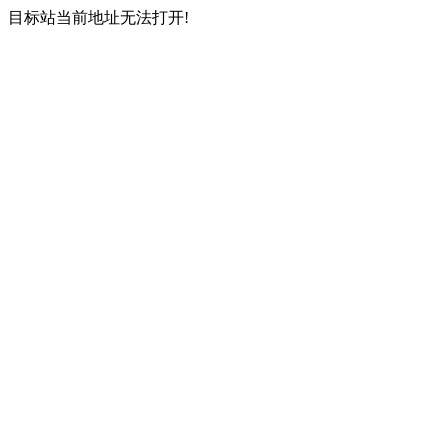
目标站当前地址无法打开!