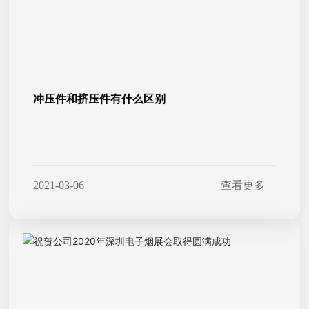
冲压件和挤压件有什么区别
2021-03-06
查看更多