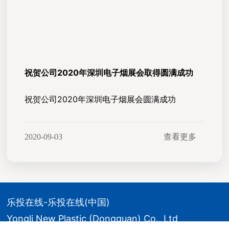
祝贺公司2020年深圳电子烟展会取得圆满成功
祝贺公司2020年深圳电子烟展会圆满成功
2020-09-03
查看更多
乐投在线-乐投在线(中国)
Yongli New Plastic (Dongguan) Co., Ltd