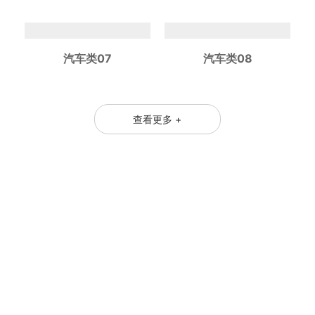
汽车类07
汽车类08
查看更多 +