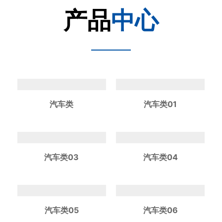
产品
中心
汽车类
汽车类01
汽车类03
汽车类04
汽车类05
汽车类06