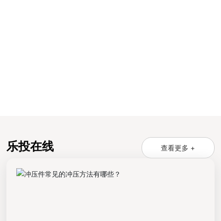
乐投在线
查看更多 +