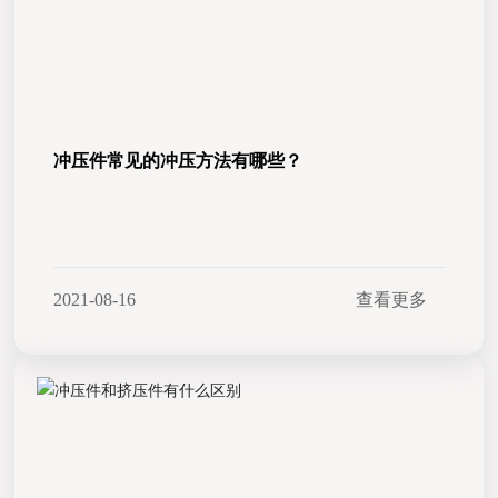
冲压件常见的冲压方法有哪些？
2021-08-16
查看更多