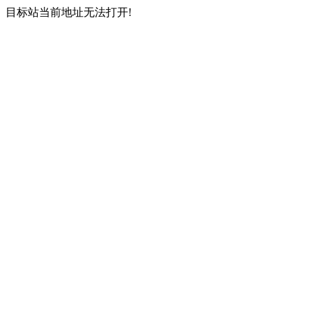
目标站当前地址无法打开!