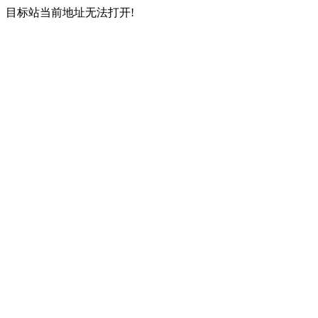
目标站当前地址无法打开!