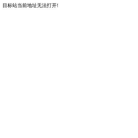
目标站当前地址无法打开!