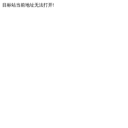
目标站当前地址无法打开!