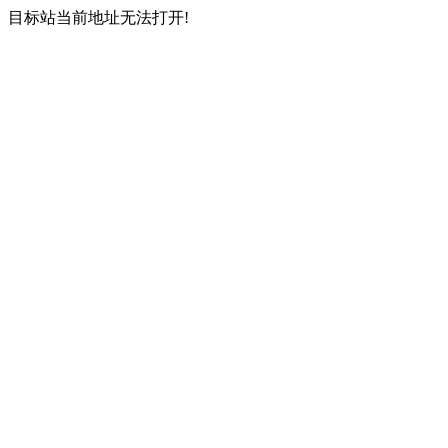
目标站当前地址无法打开!