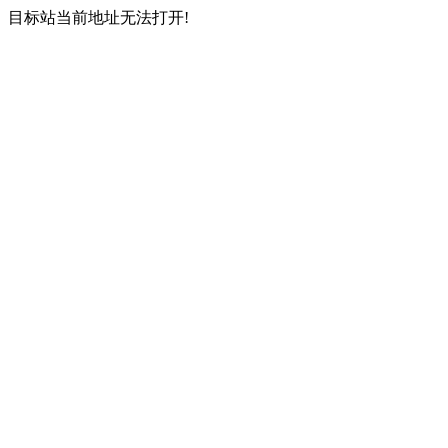
目标站当前地址无法打开!