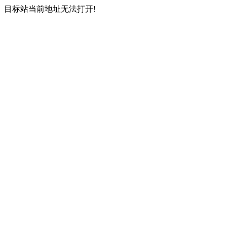
目标站当前地址无法打开!