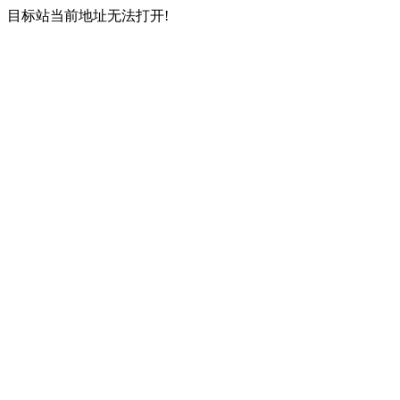
目标站当前地址无法打开!